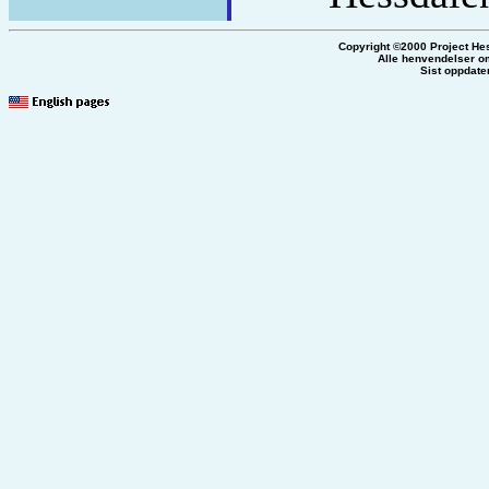
Copyright ©2000 Project He
Alle henvendelser om
Sist oppdate