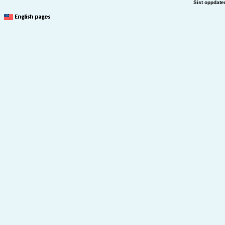
Sist oppdate